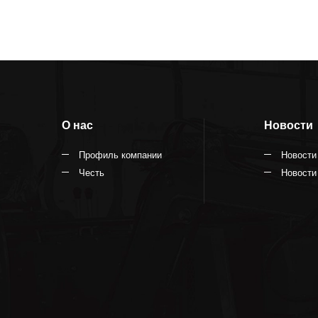
Связа
О нас
Новости
Профиль компании
Новости
Честь
Новости