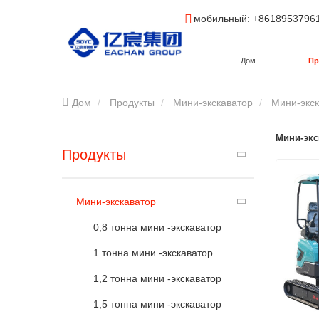
мобильный
: +8618953796
Дом
Пр
Дом
Продукты
Мини-экскаватор
Мини-экск
Мини-экс
Продукты
Мини-экскаватор
0,8 тонна мини -экскаватор
1 тонна мини -экскаватор
1,2 тонна мини -экскаватор
1,5 тонна мини -экскаватор