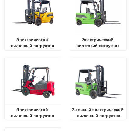
Электрический 
Электрический 
вилочный погрузчик 
вилочный погрузчик 
2000 кг
CPD 2T
Электрический 
2-тонный электрический 
вилочный погрузчик 
вилочный погрузчик
CPD20