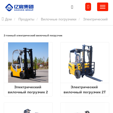
Дом
Продукты
Вилочные погрузчики
Электрический
вилочный погрузчик
2-тонный электрический вилочный
2-тонный электрический вилочный погрузчик
погрузчик
Электрический 
Электрический 
вилочный погрузчик 2 
вилочный погрузчик 2Т
тонны