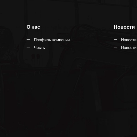
О нас
Новости
Профиль компании
Новости
Честь
Новости