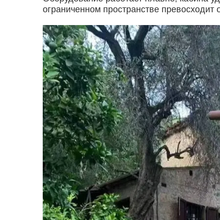
ограниченном пространстве превосходит 