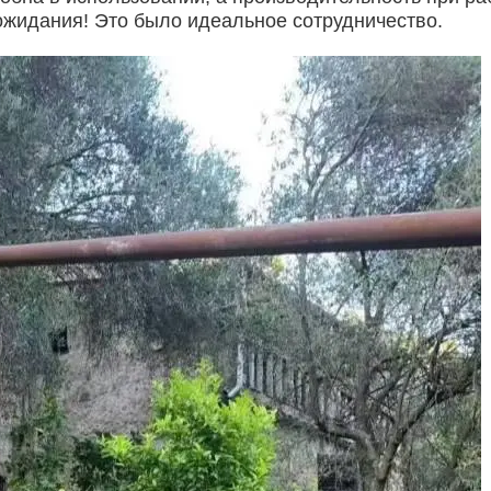
ожидания! Это было идеальное сотрудничество.