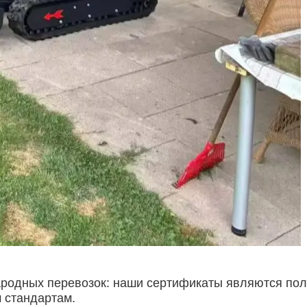
родных перевозок: наши сертификаты являются по
 стандартам.