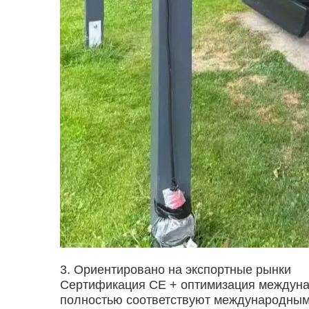
3. Ориентировано на экспортные рынки
Сертификация CE + оптимизация междуна
полностью соответствуют международным