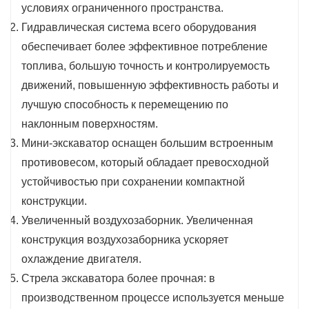
условиях ограниченного пространства.
Гидравлическая система всего оборудования
обеспечивает более эффективное потребление
топлива, большую точность и контролируемость
движений, повышенную эффективность работы и
лучшую способность к перемещению по
наклонным поверхностям.
Мини-экскаватор оснащен большим встроенным
противовесом, который обладает превосходной
устойчивостью при сохранении компактной
конструкции.
Увеличенный воздухозаборник. Увеличенная
конструкция воздухозаборника ускоряет
охлаждение двигателя.
Стрела экскаватора более прочная: в
производственном процессе используется меньше