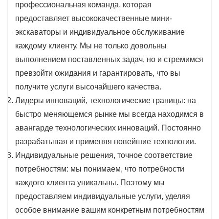
профессиональная команда, которая
предоставляет высококачественные мини-
экскаваторы и индивидуальное обслуживание
каждому клиенту. Мы не только довольны
выполнением поставленных задач, но и стремимся
превзойти ожидания и гарантировать, что вы
получите услуги высочайшего качества.
Лидеры инноваций, технологические границы: на
быстро меняющемся рынке мы всегда находимся в
авангарде технологических инноваций. Постоянно
разрабатывая и применяя новейшие технологии.
Индивидуальные решения, точное соответствие
потребностям: мы понимаем, что потребности
каждого клиента уникальны. Поэтому мы
предоставляем индивидуальные услуги, уделяя
особое внимание вашим конкретным потребностям