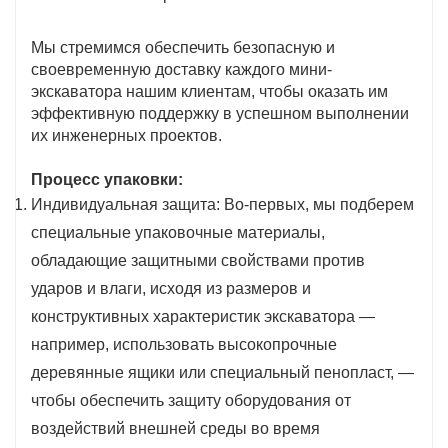
Мы стремимся обеспечить безопасную и
своевременную доставку каждого мини-
экскаватора нашим клиентам, чтобы оказать им
эффективную поддержку в успешном выполнении
их инженерных проектов.
Процесс упаковки:
Индивидуальная защита: Во-первых, мы подберем
специальные упаковочные материалы,
обладающие защитными свойствами против
ударов и влаги, исходя из размеров и
конструктивных характеристик экскаватора —
например, использовать высокопрочные
деревянные ящики или специальный пенопласт, —
чтобы обеспечить защиту оборудования от
воздействий внешней среды во время