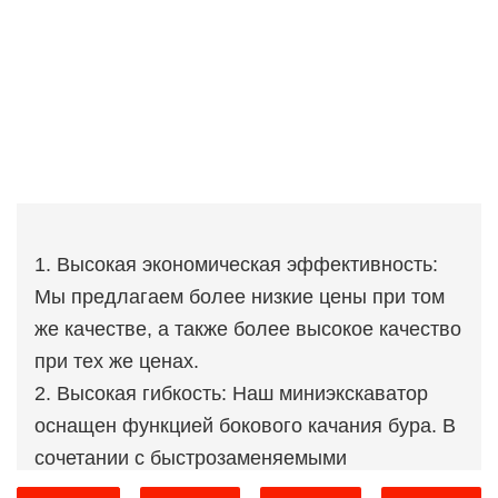
1. Высокая экономическая эффективность:
Мы предлагаем более низкие цены при том
же качестве, а также более высокое качество
при тех же ценах.
2. Высокая гибкость: Наш миниэкскаватор
оснащен функцией бокового качания бура. В
сочетании с быстрозаменяемыми
соединителями эта функция позволяет