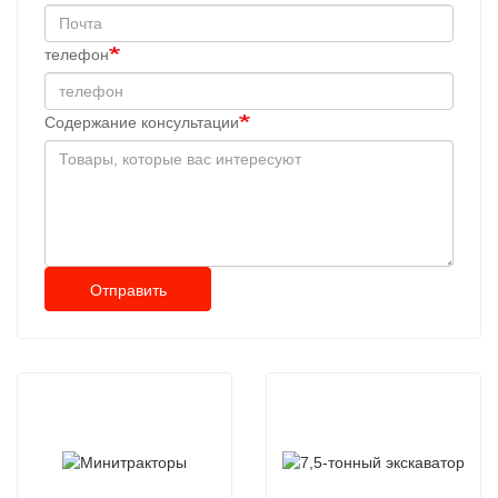
телефон
Содержание консультации
Отправить