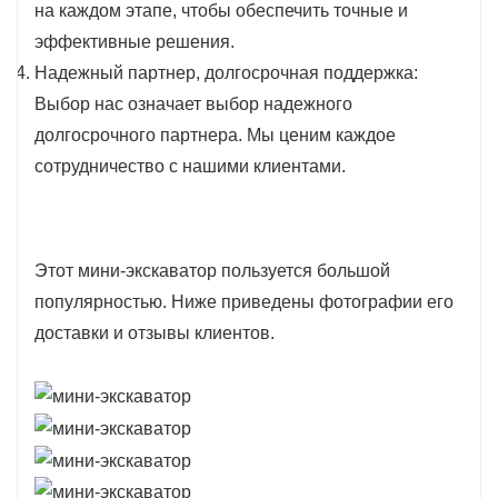
на каждом этапе, чтобы обеспечить точные и
эффективные решения.
Надежный партнер, долгосрочная поддержка:
Выбор нас означает выбор надежного
долгосрочного партнера. Мы ценим каждое
сотрудничество с нашими клиентами.
Этот мини-экскаватор пользуется большой
популярностью. Ниже приведены фотографии его
доставки и отзывы клиентов.