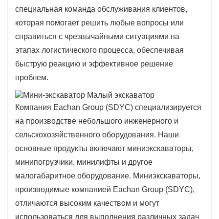
специальная команда обслуживания клиентов,
которая помогает решить любые вопросы или
справиться с чрезвычайными ситуациями на
этапах логистического процесса, обеспечивая
быструю реакцию и эффективное решение
проблем.
Компания Eachan Group (SDYC) специализируется
на производстве небольшого инженерного и
сельскохозяйственного оборудования. Наши
основные продукты включают миниэкскаваторы,
минипогрузчики, минилифты и другое
малогабаритное оборудование. Миниэкскаваторы,
производимые компанией Eachan Group (SDYC),
отличаются высоким качеством и могут
использоваться для выполнения различных задач