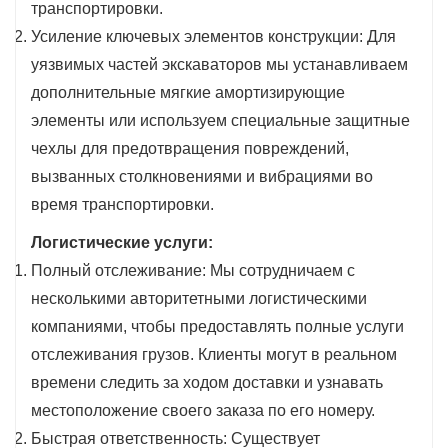
транспортировки.
Усиление ключевых элементов конструкции: Для
уязвимых частей экскаваторов мы устанавливаем
дополнительные мягкие амортизирующие
элементы или используем специальные защитные
чехлы для предотвращения повреждений,
вызванных столкновениями и вибрациями во
время транспортировки.
Логистические услуги:
Полный отслеживание: Мы сотрудничаем с
несколькими авторитетными логистическими
компаниями, чтобы предоставлять полные услуги
отслеживания грузов. Клиенты могут в реальном
времени следить за ходом доставки и узнавать
местоположение своего заказа по его номеру.
Быстрая ответственность: Существует