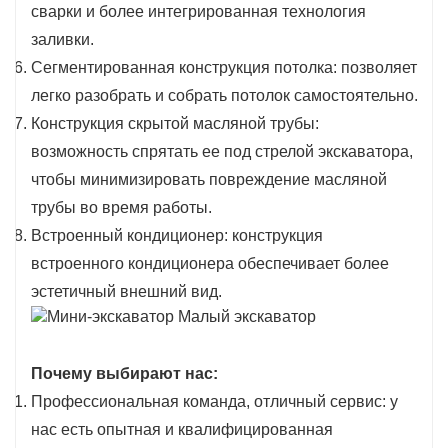
сварки и более интегрированная технология
заливки.
Сегментированная конструкция потолка: позволяет
легко разобрать и собрать потолок самостоятельно.
Конструкция скрытой масляной трубы:
возможность спрятать ее под стрелой экскаватора,
чтобы минимизировать повреждение масляной
трубы во время работы.
Встроенный кондиционер: конструкция
встроенного кондиционера обеспечивает более
эстетичный внешний вид.
Почему выбирают нас:
Профессиональная команда, отличный сервис: у
нас есть опытная и квалифицированная