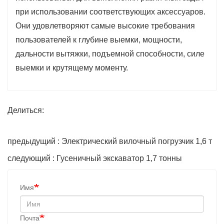
при использовании соответствующих аксессуаров.
Они удовлетворяют самые высокие требования
пользователей к глубине выемки, мощности,
дальности вытяжки, подъемной способности, силе
выемки и крутящему моменту.
Делиться:
предыдущий : Электрический вилочный погрузчик 1,6 т
следующий : Гусеничный экскаватор 1,7 тонны
Имя
Почта