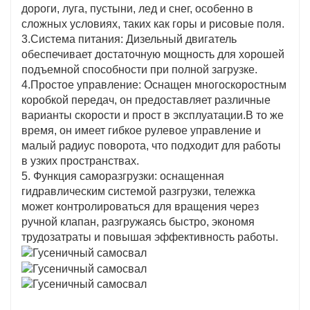
дороги, луга, пустыни, лед и снег, особенно в
сложных условиях, таких как горы и рисовые поля.
3.Система питания: Дизельный двигатель
обеспечивает достаточную мощность для хорошей
подъемной способности при полной загрузке.
4.Простое управление: Оснащен многоскоростным
коробкой передач, он предоставляет различные
варианты скорости и прост в эксплуатации.В то же
время, он имеет гибкое рулевое управление и
малый радиус поворота, что подходит для работы
в узких пространствах.
5. Функция саморазгрузки: оснащенная
гидравлическим системой разгрузки, тележка
может контролироваться для вращения через
ручной клапан, разгружаясь быстро, экономя
трудозатраты и повышая эффективность работы.