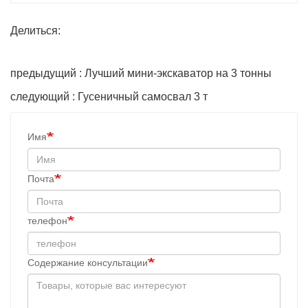
Делиться:
предыдущий : Лучший мини-экскаватор на 3 тонны
следующий : Гусеничный самосвал 3 т
Имя
Почта
телефон
Содержание консультации