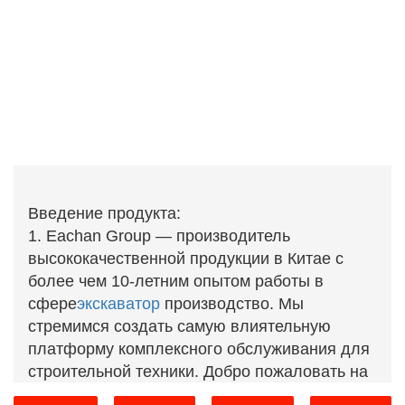
Введение продукта:
1.
Eachan Group — производитель
высококачественной продукции в Китае с
более чем 10-летним опытом работы в
сфере
экскаватор
производство. Мы
стремимся создать самую влиятельную
платформу комплексного обслуживания для
строительной техники. Добро пожаловать на
наш завод!