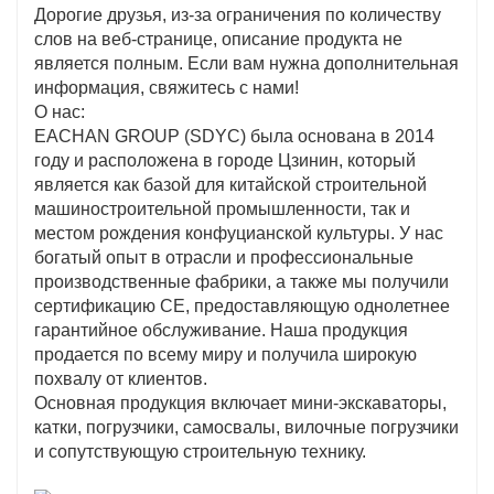
Дорогие друзья, из-за ограничения по количеству
слов на веб-странице, описание продукта не
является полным. Если вам нужна дополнительная
информация, свяжитесь с нами!
О нас:
EACHAN GROUP (SDYC) была основана в 2014
году и расположена в городе Цзинин, который
является как базой для китайской строительной
машиностроительной промышленности, так и
местом рождения конфуцианской культуры. У нас
богатый опыт в отрасли и профессиональные
производственные фабрики, а также мы получили
сертификацию CE, предоставляющую однолетнее
гарантийное обслуживание. Наша продукция
продается по всему миру и получила широкую
похвалу от клиентов.
Основная продукция включает мини-экскаваторы,
катки, погрузчики, самосвалы, вилочные погрузчики
и сопутствующую строительную технику.