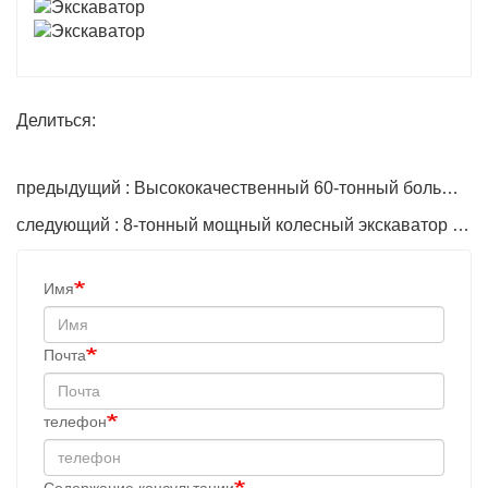
Делиться:
предыдущий : Высококачественный 60-тонный большой гусеничный гидравлический экскаватор
следующий : 8-тонный мощный колесный экскаватор для строительного оборудования
Имя
Почта
телефон