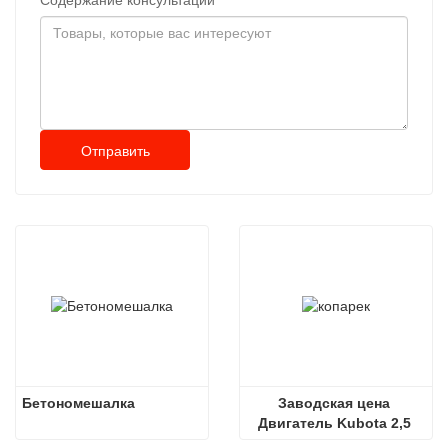
Содержание консультации
Отправить
Бетономешалка
Заводская цена 
Двигатель Kubota 2,5 
тонны, небольшой 